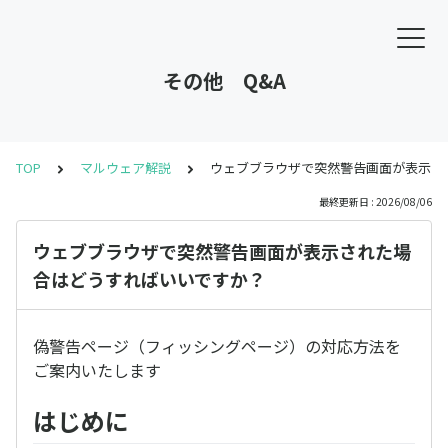
その他 Q&A
TOP
マルウェア解説
ウェブブラウザで突然警告画面が表示さ
最終更新日 : 2026/08/06
ウェブブラウザで突然警告画面が表示された場
合はどうすればいいですか？
偽警告ページ（フィッシングページ）の対応方法を
ご案内いたします
はじめに