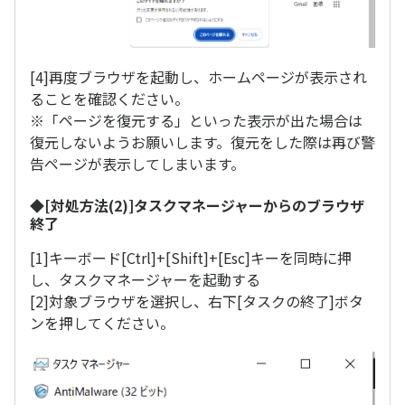
[4]再度ブラウザを起動し、ホームページが表示され
ることを確認ください。
※「ページを復元する」といった表示が出た場合は
復元しないようお願いします。復元をした際は再び警
告ページが表示してしまいます。
◆[対処方法(2)]タスクマネージャーからのブラウザ
終了
[1]キーボード[Ctrl]+[Shift]+[Esc]キーを同時に押
し、タスクマネージャーを起動する
[2]対象ブラウザを選択し、右下[タスクの終了]ボタ
ンを押してください。