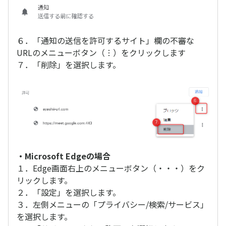
６．「通知の送信を許可するサイト」欄の不審な
URLのメニューボタン（︙）をクリックします
７．「削除」を選択します。
・Microsoft Edgeの場合
１．Edge画面右上のメニューボタン（・・・）をク
リックします。
２．「設定」を選択します。
３．左側メニューの「プライバシー/検索/サービス」
を選択します。