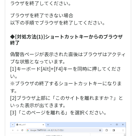
ラウザを終了してください。
ブラウザを終了できない場合
以下の手順でブラウザを終了してください。
◆[対処方法(1)]ショートカットキーからのブラウザ
終了
偽警告ページが表示された直後はブラウザはアクティ
ブな状態となっています。
[1]キーボード[Alt]+[F4]キーを同時に押してくださ
い。
※ブラウザの終了するショートカットキーになりま
す。
[2]ブラウザ上部に「このサイトを離れますか？」と
いった表示が出てきます。
[3]「このページを離れる」を選択ください。