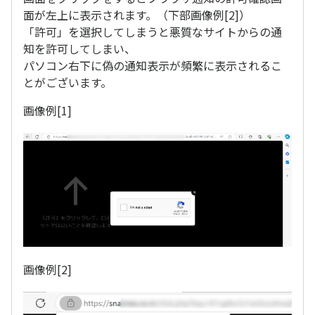
面が左上に表示されます。（下部画像例[2]）
「許可」を選択してしまうと悪質なサイトからの通
知を許可してしまい、
パソコン右下に偽の通知表示が頻繁に表示されるこ
とがございます。
画像例[1]
画像例[2]