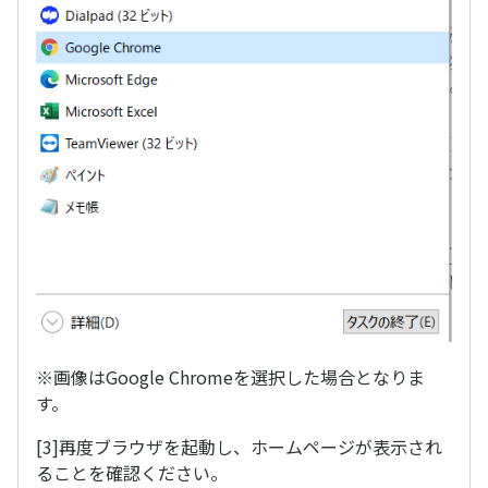
※画像はGoogle Chromeを選択した場合となりま
す。
[3]再度ブラウザを起動し、ホームページが表示され
ることを確認ください。