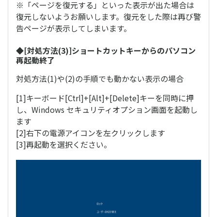
※「ページを復元する」といった表示が出た場合は
復元しないようお願いします。復元をした際は再び警
告ページが表示してしまいます。
◆[対処方法(3)]ショートカットキーからのパソコン
再起動終了
対処方法(1)や(2)の手順でも動かない表示の場合
[1]キーボード[Ctrl]+[Alt]+[Delete]キーを同時に押
し、Windows セキュリティオプション画面を起動し
ます
[2]右下の電源アイコンを左クリックします
[3]再起動を選択ください。