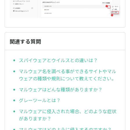
関連する質問
スパイウェアとウイルスとの違いは？
マルウェア名を調べる事ができるサイトやマル
ウェアの種類や規則について教えてください。
マルウェアはどんな種類がありますか？
グレーツールとは？
マルウェアに侵入された場合、どのような症状
がありますか？
マルウェアはどのように侵入するのですか？