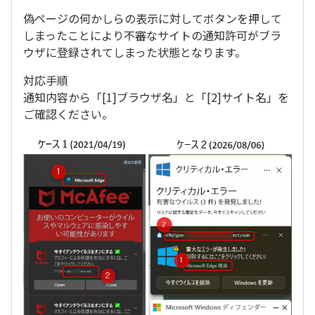
偽ページの何かしらの表示に対してボタンを押して
しまったことにより不審なサイトの通知許可がブラ
ウザに登録されてしまった状態となります。
対応手順
通知内容から「[1]ブラウザ名」と「[2]サイト名」を
ご確認ください。