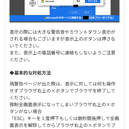
表示の際には大きな警告音やカウントダウン表示が
される場合もございますが表示上のボタンは押さな
いでください。
また、表示上の電話番号に連絡もしないようご注意
ください。
◆基本的な対処方法
偽警告ページが出た際は、表示に対しては何も操作
せずブラウザ右上の×ボタンでブラウザを終了して
ください。
強制全画面表示になってしまいブラウザ右上の×ボ
タンがない場合
「ESC」キーを１度押下もしくは数秒間長押しで全画
面表示を解除してからブラウザ右上の×ボタンでブ