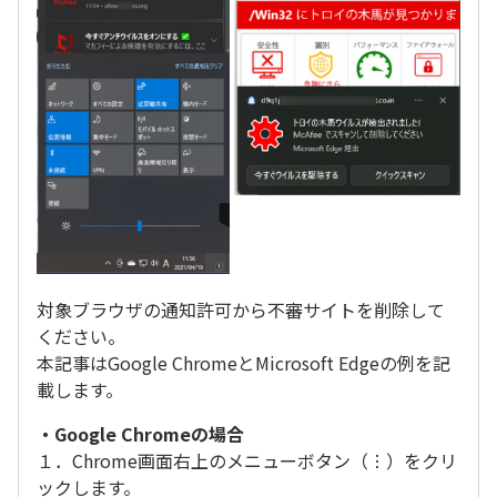
対象ブラウザの通知許可から不審サイトを削除して
ください。
本記事はGoogle ChromeとMicrosoft Edgeの例を記
載します。
・Google Chromeの場合
１．Chrome画面右上のメニューボタン（︙）をクリ
ックします。