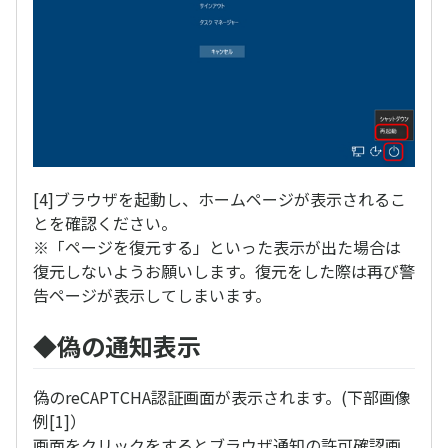
[4]ブラウザを起動し、ホームページが表示されるこ
とを確認ください。
※「ページを復元する」といった表示が出た場合は
復元しないようお願いします。復元をした際は再び警
告ページが表示してしまいます。
◆偽の通知表示
偽のreCAPTCHA認証画面が表示されます。(下部画像
例[1]）
画面をクリックをするとブラウザ通知の許可確認画