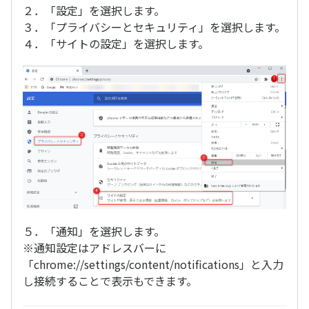
２．「設定」を選択します。
３．「プライバシーとセキュリティ」を選択します。
４．「サイトの設定」を選択します。
５．「通知」を選択します。
※通知設定はアドレスバーに
「chrome://settings/content/notifications」と入力
し接続することで表示もできます。