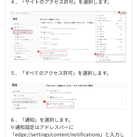
４．「サイトのアクセス許可」を選択します。
５．「すべてのアクセス許可」を選択します。
６．「通知」を選択します。
※通知設定はアドレスバーに
「edge://settings/content/notifications」と入力し