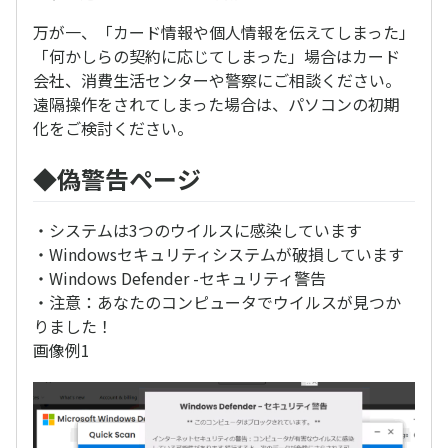
万が一、「カード情報や個人情報を伝えてしまった」
「何かしらの契約に応じてしまった」場合はカード
会社、消費生活センターや警察にご相談ください。
遠隔操作をされてしまった場合は、パソコンの初期
化をご検討ください。
◆偽警告ページ
・システムは3つのウイルスに感染しています
・Windowsセキュリティシステムが破損しています
・Windows Defender -セキュリティ警告
・注意：あなたのコンピュータでウイルスが見つか
りました！
画像例1