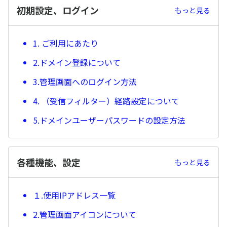
初期設定、ログイン
もっと見る
1. ご利用にあたり
2.ドメイン登録について
3.管理画面へのログイン方法
4. （受信フィルター）経路設定について
5.ドメインユーザーパスワードの設定方法
各種機能、設定
もっと見る
１.使用IPアドレス一覧
2.管理画面アイコンについて