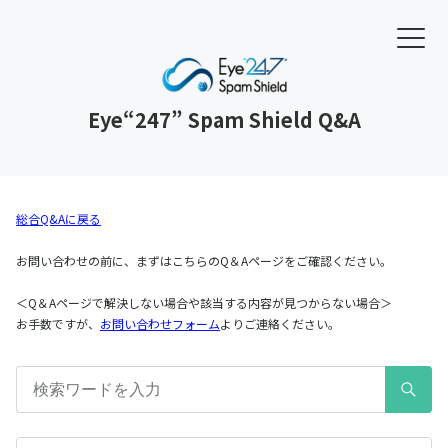
Eye“247” Spam Shield Q&A
総合Q&Aに戻る
お問い合わせの前に、まずはこちらのQ＆Aページをご確認ください。
＜Q＆Aページで解決しない場合や該当する内容が見つからない場合＞
お手数ですが、
お問い合わせフォーム
よりご連絡ください。